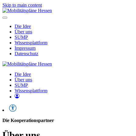
Skip to main content
Die Idee
Über uns
SUMP
Wissensplattform
Impressum
Datenschutz
Die Idee
Über uns
SUMP
Wissensplattform
Die Kooperationspartner
Über uns