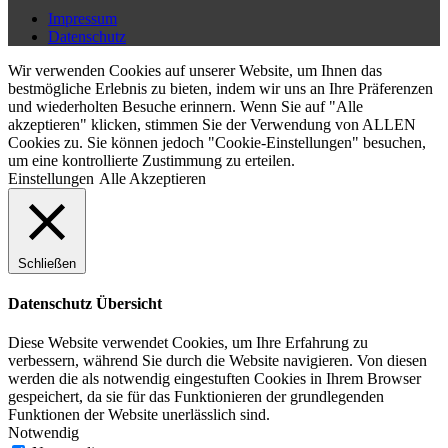
Impressum
Datenschutz
Wir verwenden Cookies auf unserer Website, um Ihnen das
bestmögliche Erlebnis zu bieten, indem wir uns an Ihre Präferenzen
und wiederholten Besuche erinnern. Wenn Sie auf "Alle
akzeptieren" klicken, stimmen Sie der Verwendung von ALLEN
Cookies zu. Sie können jedoch "Cookie-Einstellungen" besuchen,
um eine kontrollierte Zustimmung zu erteilen.
Einstellungen
Alle Akzeptieren
Schließen
Datenschutz Übersicht
Diese Website verwendet Cookies, um Ihre Erfahrung zu
verbessern, während Sie durch die Website navigieren. Von diesen
werden die als notwendig eingestuften Cookies in Ihrem Browser
gespeichert, da sie für das Funktionieren der grundlegenden
Funktionen der Website unerlässlich sind.
Notwendig