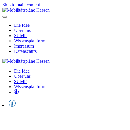
Skip to main content
Die Idee
Über uns
SUMP
Wissensplattform
Impressum
Datenschutz
Die Idee
Über uns
SUMP
Wissensplattform