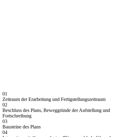
01
Zeitraum der Erarbeitung und Fertigstellungszeitraum
02
Beschluss des Plans, Beweggründe der Aufstellung und
Fortschreibung
03
Bausteine des Plans
04