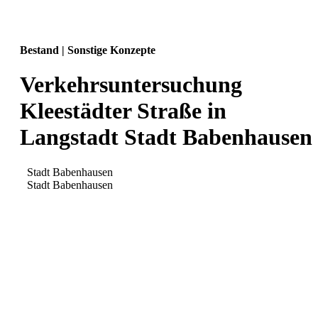
Bestand | Sonstige Konzepte
Verkehrsuntersuchung
Kleestädter Straße in
Langstadt Stadt Babenhausen
Stadt Babenhausen
Stadt Babenhausen