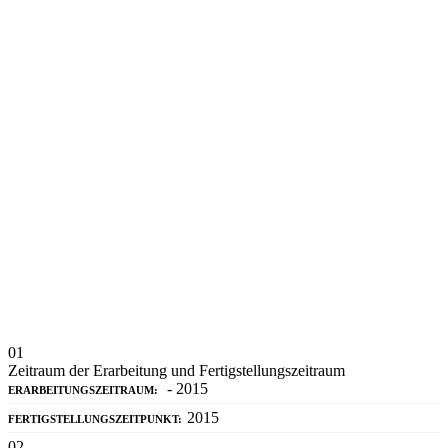
01
Zeitraum der Erarbeitung und Fertigstellungszeitraum
- 2015
ERARBEITUNGSZEITRAUM:
2015
FERTIGSTELLUNGSZEITPUNKT:
02