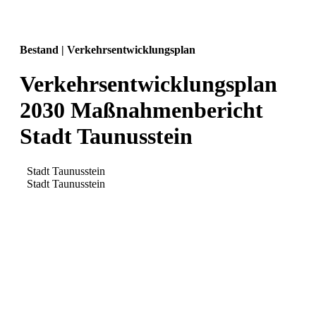
Bestand | Verkehrsentwicklungsplan
Verkehrsentwicklungsplan
2030 Maßnahmenbericht
Stadt Taunusstein
Stadt Taunusstein
Stadt Taunusstein