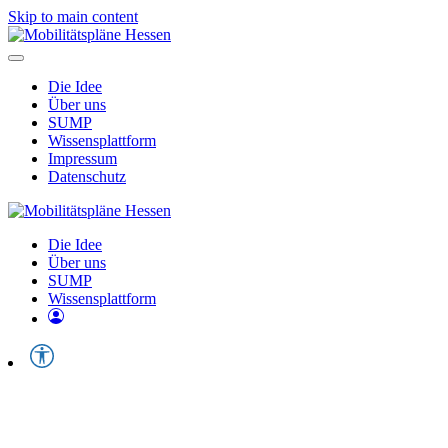
Skip to main content
Die Idee
Über uns
SUMP
Wissensplattform
Impressum
Datenschutz
Die Idee
Über uns
SUMP
Wissensplattform