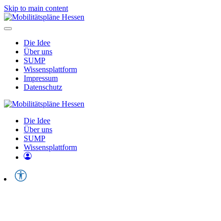
Skip to main content
Die Idee
Über uns
SUMP
Wissensplattform
Impressum
Datenschutz
Die Idee
Über uns
SUMP
Wissensplattform