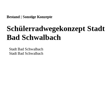
Bestand | Sonstige Konzepte
Schülerradwegekonzept Stadt
Bad Schwalbach
Stadt Bad Schwalbach
Stadt Bad Schwalbach