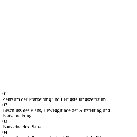
01
Zeitraum der Erarbeitung und Fertigstellungszeitraum
02
Beschluss des Plans, Beweggründe der Aufstellung und
Fortschreibung
03
Bausteine des Plans
04