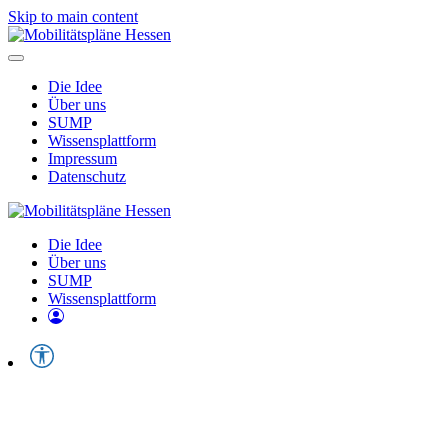
Skip to main content
Die Idee
Über uns
SUMP
Wissensplattform
Impressum
Datenschutz
Die Idee
Über uns
SUMP
Wissensplattform