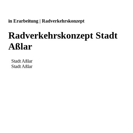
in Erarbeitung | Radverkehrskonzept
Radverkehrskonzept Stadt
Aßlar
Stadt Aßlar
Stadt Aßlar