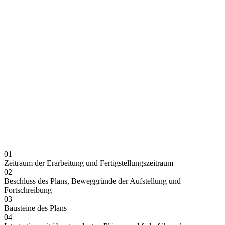
01
Zeitraum der Erarbeitung und Fertigstellungszeitraum
02
Beschluss des Plans, Beweggründe der Aufstellung und
Fortschreibung
03
Bausteine des Plans
04