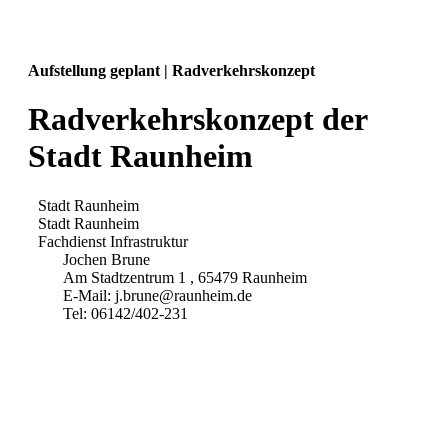
Aufstellung geplant | Radverkehrskonzept
Radverkehrskonzept der
Stadt Raunheim
Stadt Raunheim
Stadt Raunheim
Fachdienst Infrastruktur
Jochen Brune
Am Stadtzentrum 1 , 65479 Raunheim
E-Mail: j.brune@raunheim.de
Tel: 06142/402-231