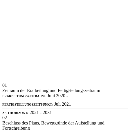
01
Zeitraum der Erarbeitung und Fertigstellungszeitraum
Juni 2020 -
ERARBEITUNGSZEITRAUM:
Juli 2021
FERTIGSTELLUNGSZEITPUNKT:
2021 - 2031
ZEITHORIZONT:
02
Beschluss des Plans, Beweggründe der Aufstellung und
Fortschreibung