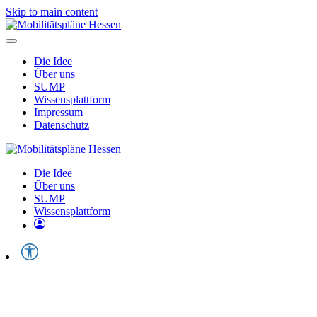
Skip to main content
Die Idee
Über uns
SUMP
Wissensplattform
Impressum
Datenschutz
Die Idee
Über uns
SUMP
Wissensplattform