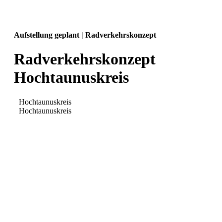
Aufstellung geplant | Radverkehrskonzept
Radverkehrskonzept
Hochtaunuskreis
Hochtaunuskreis
Hochtaunuskreis