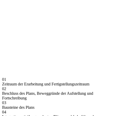
01
Zeitraum der Erarbeitung und Fertigstellungszeitraum
02
Beschluss des Plans, Beweggründe der Aufstellung und
Fortschreibung
03
Bausteine des Plans
04