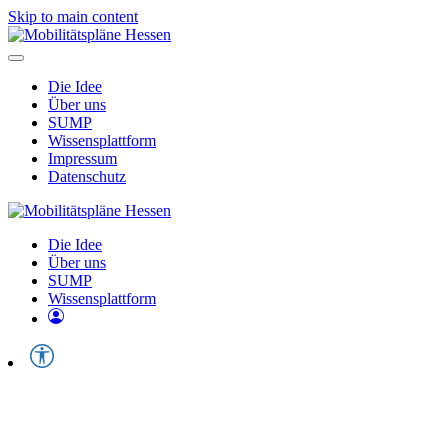
Skip to main content
Die Idee
Über uns
SUMP
Wissensplattform
Impressum
Datenschutz
Die Idee
Über uns
SUMP
Wissensplattform