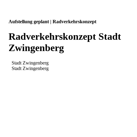
Aufstellung geplant | Radverkehrskonzept
Radverkehrskonzept Stadt
Zwingenberg
Stadt Zwingenberg
Stadt Zwingenberg