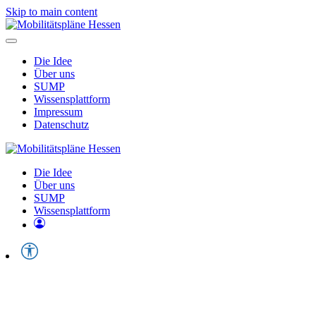
Skip to main content
Die Idee
Über uns
SUMP
Wissensplattform
Impressum
Datenschutz
Die Idee
Über uns
SUMP
Wissensplattform