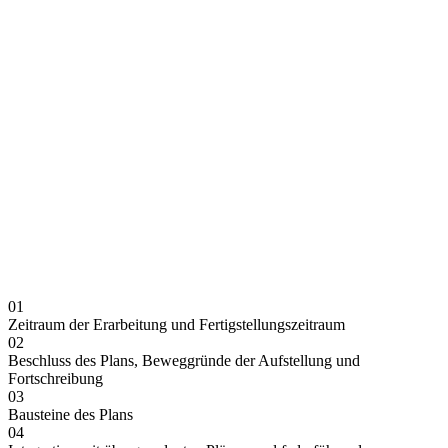
01
Zeitraum der Erarbeitung und Fertigstellungszeitraum
02
Beschluss des Plans, Beweggründe der Aufstellung und
Fortschreibung
03
Bausteine des Plans
04