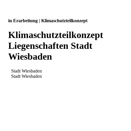
in Erarbeitung | Klimaschutzteilkonzept
Klimaschutzteilkonzept
Liegenschaften Stadt
Wiesbaden
Stadt Wiesbaden
Stadt Wiesbaden