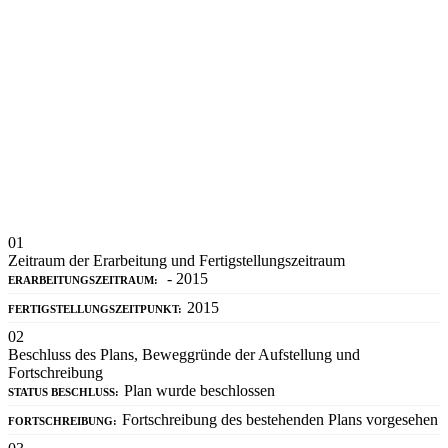
01
Zeitraum der Erarbeitung und Fertigstellungszeitraum
- 2015
ERARBEITUNGSZEITRAUM:
2015
FERTIGSTELLUNGSZEITPUNKT:
02
Beschluss des Plans, Beweggründe der Aufstellung und
Fortschreibung
Plan wurde beschlossen
STATUS BESCHLUSS:
Fortschreibung des bestehenden Plans vorgesehen
FORTSCHREIBUNG: