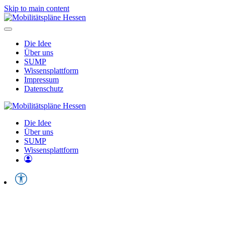
Skip to main content
Die Idee
Über uns
SUMP
Wissensplattform
Impressum
Datenschutz
Die Idee
Über uns
SUMP
Wissensplattform