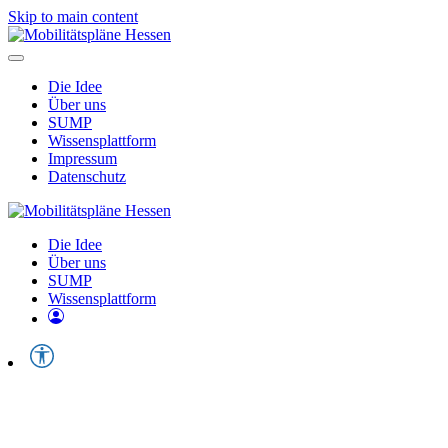
Skip to main content
Die Idee
Über uns
SUMP
Wissensplattform
Impressum
Datenschutz
Die Idee
Über uns
SUMP
Wissensplattform