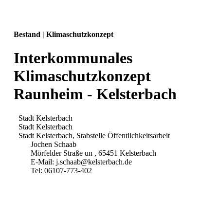
Bestand | Klimaschutzkonzept
Interkommunales
Klimaschutzkonzept
Raunheim - Kelsterbach
Stadt Kelsterbach
Stadt Kelsterbach
Stadt Kelsterbach, Stabstelle Öffentlichkeitsarbeit
Jochen Schaab
Mörfelder Straße un , 65451 Kelsterbach
E-Mail: j.schaab@kelsterbach.de
Tel: 06107-773-402