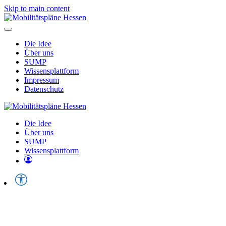
Skip to main content
Die Idee
Über uns
SUMP
Wissensplattform
Impressum
Datenschutz
Die Idee
Über uns
SUMP
Wissensplattform