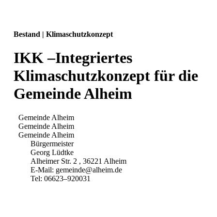
Bestand | Klimaschutzkonzept
IKK –Integriertes
Klimaschutzkonzept für die
Gemeinde Alheim
Gemeinde Alheim
Gemeinde Alheim
Gemeinde Alheim
Bürgermeister
Georg Lüdtke
Alheimer Str. 2 , 36221 Alheim
E-Mail: gemeinde@alheim.de
Tel: 06623–920031