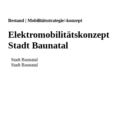
Bestand | Mobilitätsstrategie/-konzept
Elektromobilitätskonzept
Stadt Baunatal
Stadt Baunatal
Stadt Baunatal