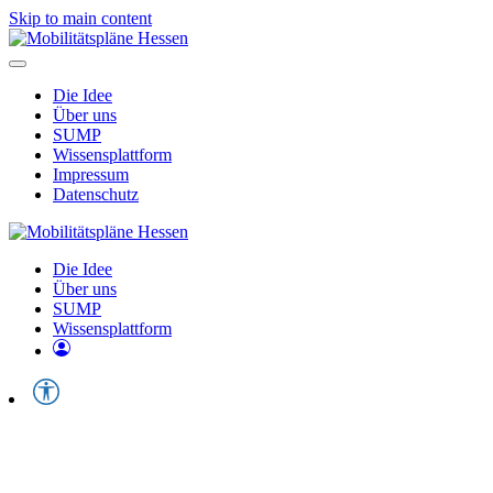
Skip to main content
Die Idee
Über uns
SUMP
Wissensplattform
Impressum
Datenschutz
Die Idee
Über uns
SUMP
Wissensplattform