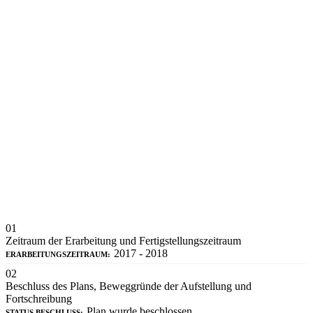
01
Zeitraum der Erarbeitung und Fertigstellungszeitraum
2017 - 2018
ERARBEITUNGSZEITRAUM:
02
Beschluss des Plans, Beweggründe der Aufstellung und
Fortschreibung
Plan wurde beschlossen
STATUS BESCHLUSS: