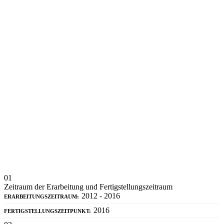
01
Zeitraum der Erarbeitung und Fertigstellungszeitraum
2012 - 2016
ERARBEITUNGSZEITRAUM:
2016
FERTIGSTELLUNGSZEITPUNKT: