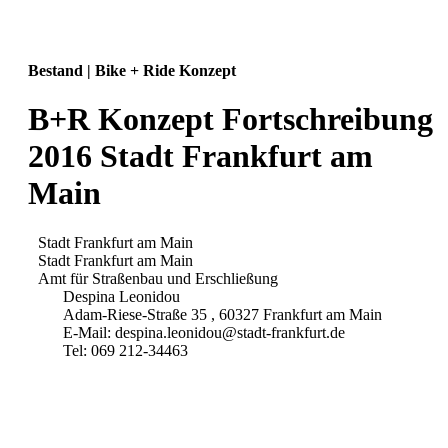
Bestand | Bike + Ride Konzept
B+R Konzept Fortschreibung
2016 Stadt Frankfurt am
Main
Stadt Frankfurt am Main
Stadt Frankfurt am Main
Amt für Straßenbau und Erschließung
Despina Leonidou
Adam-Riese-Straße 35 , 60327 Frankfurt am Main
E-Mail: despina.leonidou@stadt-frankfurt.de
Tel: 069 212-34463