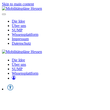
Skip to main content
Die Idee
Über uns
SUMP
Wissensplattform
Impressum
Datenschutz
Die Idee
Über uns
SUMP
Wissensplattform