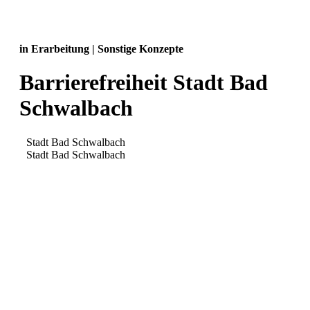
in Erarbeitung | Sonstige Konzepte
Barrierefreiheit Stadt Bad
Schwalbach
Stadt Bad Schwalbach
Stadt Bad Schwalbach