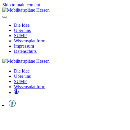
Skip to main content
Die Idee
Über uns
SUMP
Wissensplattform
Impressum
Datenschutz
Die Idee
Über uns
SUMP
Wissensplattform