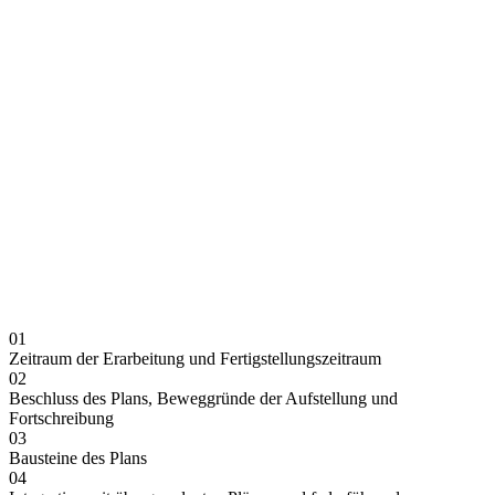
01
Zeitraum der Erarbeitung und Fertigstellungszeitraum
02
Beschluss des Plans, Beweggründe der Aufstellung und
Fortschreibung
03
Bausteine des Plans
04