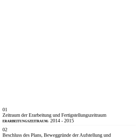
01
Zeitraum der Erarbeitung und Fertigstellungszeitraum
2014 - 2015
ERARBEITUNGSZEITRAUM:
02
Beschluss des Plans, Beweggründe der Aufstellung und