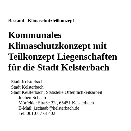
Bestand | Klimaschutzteilkonzept
Kommunales
Klimaschutzkonzept mit
Teilkonzept Liegenschaften
für die Stadt Kelsterbach
Stadt Kelsterbach
Stadt Kelsterbach
Stadt Kelsterbach, Stabstelle Öffentlichkeitsarbeit
Jochen Schaab
Mörfelder Straße 33 , 65451 Kelsterbach
E-Mail: j.schaab@kelsterbach.de
Tel: 06107-773-402