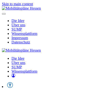
Skip to main content
Die Idee
Über uns
SUMP
Wissensplattform
Impressum
Datenschutz
Die Idee
Über uns
SUMP
Wissensplattform