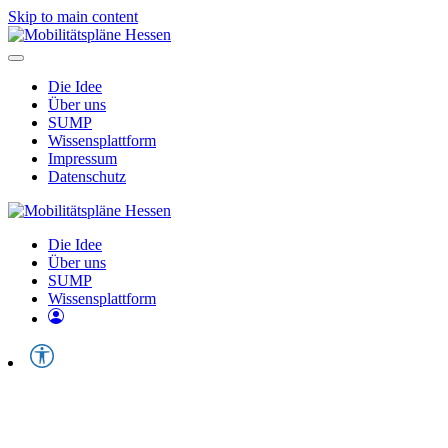
Skip to main content
Die Idee
Über uns
SUMP
Wissensplattform
Impressum
Datenschutz
Die Idee
Über uns
SUMP
Wissensplattform