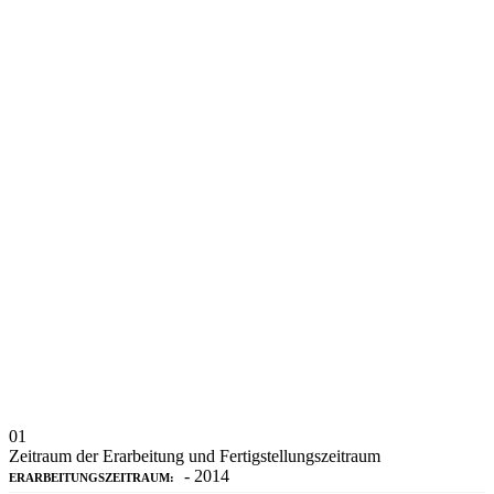
01
Zeitraum der Erarbeitung und Fertigstellungszeitraum
- 2014
ERARBEITUNGSZEITRAUM: