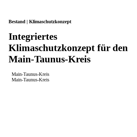
Bestand | Klimaschutzkonzept
Integriertes
Klimaschutzkonzept für den
Main-Taunus-Kreis
Main-Taunus-Kreis
Main-Taunus-Kreis